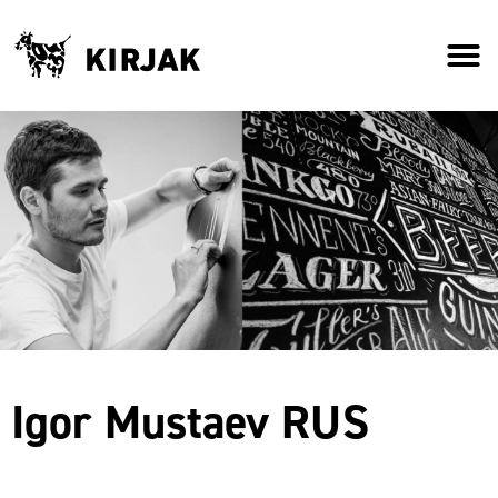
Igor Mustaev RUS